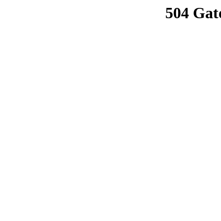
504 Gat